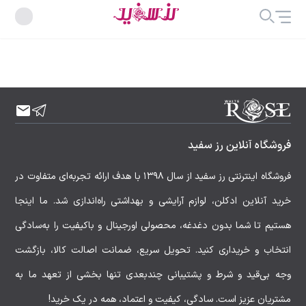
فروشگاه آنلاین رز سفید
فروشگاه اینترنتی رز سفید از سال ۱۳۹۸ با هدف ارائه تجربه‌ای متفاوت در
خرید آنلاین ادکلن، لوازم آرایشی و بهداشتی راه‌اندازی شد. ما اینجا
هستیم تا شما بدون دغدغه، محصولی اورجینال و باکیفیت را به‌سادگی
انتخاب و خریداری کنید. تحویل سریع، ضمانت اصالت کالا، بازگشت
وجه بی‌قید و شرط و پشتیبانی چندبعدی تنها بخشی از تعهد ما به
مشتریان عزیز است. سادگی، کیفیت و اعتماد، همه در یک خرید!