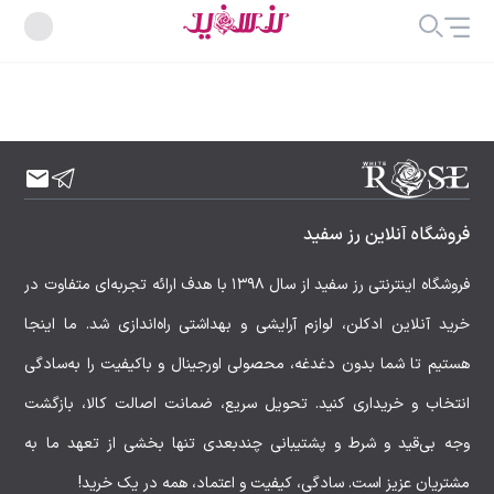
فروشگاه آنلاین رز سفید
فروشگاه اینترنتی رز سفید از سال ۱۳۹۸ با هدف ارائه تجربه‌ای متفاوت در
خرید آنلاین ادکلن، لوازم آرایشی و بهداشتی راه‌اندازی شد. ما اینجا
هستیم تا شما بدون دغدغه، محصولی اورجینال و باکیفیت را به‌سادگی
انتخاب و خریداری کنید. تحویل سریع، ضمانت اصالت کالا، بازگشت
وجه بی‌قید و شرط و پشتیبانی چندبعدی تنها بخشی از تعهد ما به
مشتریان عزیز است. سادگی، کیفیت و اعتماد، همه در یک خرید!