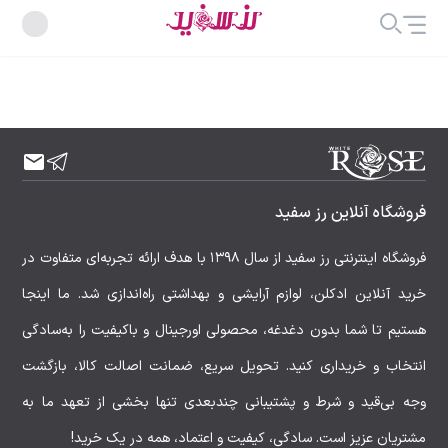
فروشگاه آنلاین رز سفید
فروشگاه اینترنتی رز سفید از سال ۱۳۹۸ با هدف ارائه تجربه‌ای متفاوت در
خرید آنلاین ادکلن، لوازم آرایشی و بهداشتی راه‌اندازی شد. ما اینجا
هستیم تا شما بدون دغدغه، محصولی اورجینال و باکیفیت را به‌سادگی
انتخاب و خریداری کنید. تحویل سریع، ضمانت اصالت کالا، بازگشت
وجه بی‌قید و شرط و پشتیبانی چندبعدی تنها بخشی از تعهد ما به
مشتریان عزیز است. سادگی، کیفیت و اعتماد، همه در یک خرید!