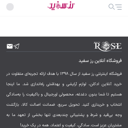
فروشگاه آنلاین رز سفید
فروشگاه اینترنتی رز سفید از سال ۱۳۹۸ با هدف ارائه تجربه‌ای متفاوت در
خرید آنلاین ادکلن، لوازم آرایشی و بهداشتی راه‌اندازی شد. ما اینجا
هستیم تا شما بدون دغدغه، محصولی اورجینال و باکیفیت را به‌سادگی
انتخاب و خریداری کنید. تحویل سریع، ضمانت اصالت کالا، بازگشت
وجه بی‌قید و شرط و پشتیبانی چندبعدی تنها بخشی از تعهد ما به
مشتریان عزیز است. سادگی، کیفیت و اعتماد، همه در یک خرید!