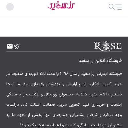
فروشگاه آنلاین رز سفید
فروشگاه اینترنتی رز سفید از سال ۱۳۹۸ با هدف ارائه تجربه‌ای متفاوت در
خرید آنلاین ادکلن، لوازم آرایشی و بهداشتی راه‌اندازی شد. ما اینجا
هستیم تا شما بدون دغدغه، محصولی اورجینال و باکیفیت را به‌سادگی
انتخاب و خریداری کنید. تحویل سریع، ضمانت اصالت کالا، بازگشت
وجه بی‌قید و شرط و پشتیبانی چندبعدی تنها بخشی از تعهد ما به
مشتریان عزیز است. سادگی، کیفیت و اعتماد، همه در یک خرید!