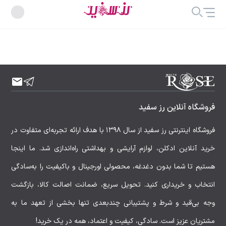
فروشگاه آنلاین رز سفید
فروشگاه اینترنتی رز سفید از سال ۱۳۹۸ با هدف ارائه تجربه‌ای متفاوت در
خرید آنلاین ادکلن، لوازم آرایشی و بهداشتی راه‌اندازی شد. ما اینجا
هستیم تا شما بدون دغدغه، محصولی اورجینال و باکیفیت را به‌سادگی
انتخاب و خریداری کنید. تحویل سریع، ضمانت اصالت کالا، بازگشت
وجه بی‌قید و شرط و پشتیبانی چندبعدی تنها بخشی از تعهد ما به
مشتریان عزیز است. سادگی، کیفیت و اعتماد، همه در یک خرید!