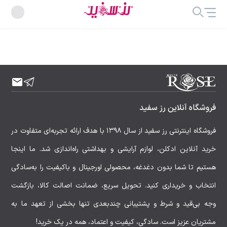
فروشگاه آنلاین رز سفید
فروشگاه اینترنتی رز سفید از سال ۱۳۹۸ با هدف ارائه تجربه‌ای متفاوت در
خرید آنلاین ادکلن، لوازم آرایشی و بهداشتی راه‌اندازی شد. ما اینجا
هستیم تا شما بدون دغدغه، محصولی اورجینال و باکیفیت را به‌سادگی
انتخاب و خریداری کنید. تحویل سریع، ضمانت اصالت کالا، بازگشت
وجه بی‌قید و شرط و پشتیبانی چندبعدی تنها بخشی از تعهد ما به
مشتریان عزیز است. سادگی، کیفیت و اعتماد، همه در یک خرید!