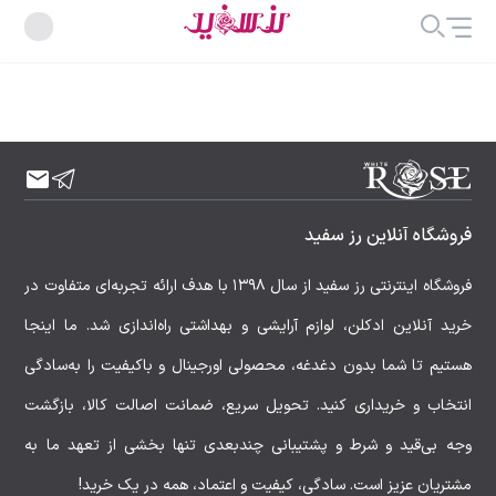
فروشگاه آنلاین رز سفید
فروشگاه اینترنتی رز سفید از سال ۱۳۹۸ با هدف ارائه تجربه‌ای متفاوت در
خرید آنلاین ادکلن، لوازم آرایشی و بهداشتی راه‌اندازی شد. ما اینجا
هستیم تا شما بدون دغدغه، محصولی اورجینال و باکیفیت را به‌سادگی
انتخاب و خریداری کنید. تحویل سریع، ضمانت اصالت کالا، بازگشت
وجه بی‌قید و شرط و پشتیبانی چندبعدی تنها بخشی از تعهد ما به
مشتریان عزیز است. سادگی، کیفیت و اعتماد، همه در یک خرید!