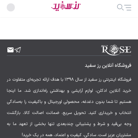
فروشگاه آنلاین رز سفید
فروشگاه اینترنتی رز سفید از سال ۱۳۹۸ با هدف ارائه تجربه‌ای متفاوت در
خرید آنلاین ادکلن، لوازم آرایشی و بهداشتی راه‌اندازی شد. ما اینجا
هستیم تا شما بدون دغدغه، محصولی اورجینال و باکیفیت را به‌سادگی
انتخاب و خریداری کنید. تحویل سریع، ضمانت اصالت کالا، بازگشت
وجه بی‌قید و شرط و پشتیبانی چندبعدی تنها بخشی از تعهد ما به
مشتریان عزیز است. سادگی، کیفیت و اعتماد، همه در یک خرید!